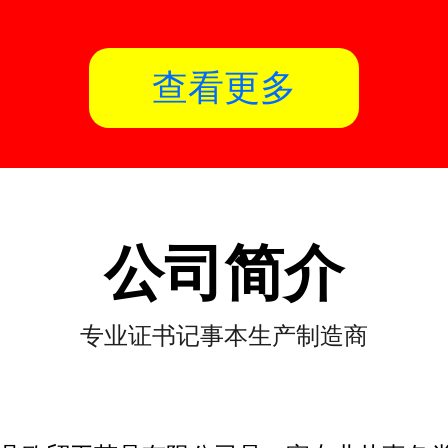
查看更多
公司简介
专业证书记事本生产制造商