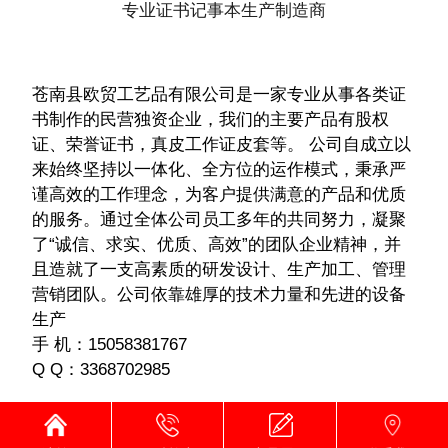
专业证书记事本生产制造商
苍南县欧贸工艺品有限公司是一家专业从事各类证
书制作的民营独资企业，我们的主要产品有股权
证、荣誉证书，真皮工作证皮套等。 公司自成立以
来始终坚持以一体化、全方位的运作模式，秉承严
谨高效的工作理念，为客户提供满意的产品和优质
的服务。通过全体公司员工多年的共同努力，凝聚
了“诚信、求实、优质、高效”的团队企业精神，并
且造就了一支高素质的研发设计、生产加工、管理
营销团队。公司依靠雄厚的技术力量和先进的设备
生产
手 机：15058381767
Q Q：3368702985