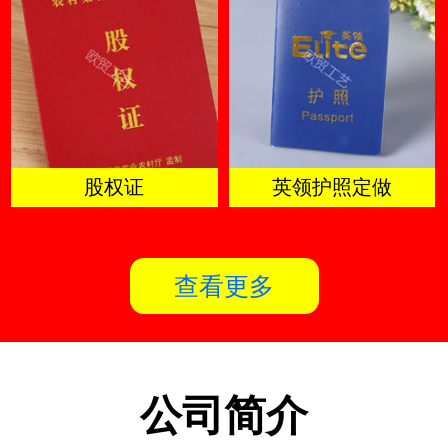
股权证
英领护照定做
查看更多
公司简介