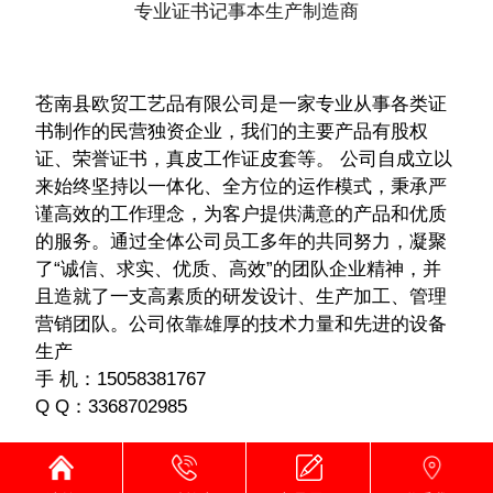
专业证书记事本生产制造商
苍南县欧贸工艺品有限公司是一家专业从事各类证
书制作的民营独资企业，我们的主要产品有股权
证、荣誉证书，真皮工作证皮套等。 公司自成立以
来始终坚持以一体化、全方位的运作模式，秉承严
谨高效的工作理念，为客户提供满意的产品和优质
的服务。通过全体公司员工多年的共同努力，凝聚
了“诚信、求实、优质、高效”的团队企业精神，并
且造就了一支高素质的研发设计、生产加工、管理
营销团队。公司依靠雄厚的技术力量和先进的设备
生产
手 机：15058381767
Q Q：3368702985