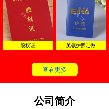
股权证
英领护照定做
查看更多
公司简介