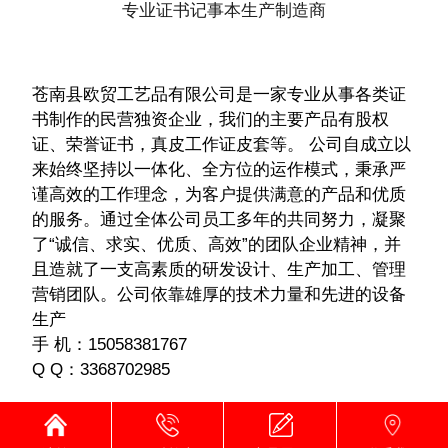
专业证书记事本生产制造商
苍南县欧贸工艺品有限公司是一家专业从事各类证
书制作的民营独资企业，我们的主要产品有股权
证、荣誉证书，真皮工作证皮套等。 公司自成立以
来始终坚持以一体化、全方位的运作模式，秉承严
谨高效的工作理念，为客户提供满意的产品和优质
的服务。通过全体公司员工多年的共同努力，凝聚
了“诚信、求实、优质、高效”的团队企业精神，并
且造就了一支高素质的研发设计、生产加工、管理
营销团队。公司依靠雄厚的技术力量和先进的设备
生产
手 机：15058381767
Q Q：3368702985