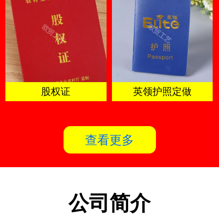
股权证
英领护照定做
查看更多
公司简介