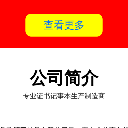
查看更多
公司简介
专业证书记事本生产制造商